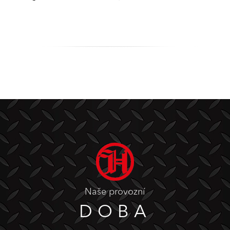
Naše provozní
DOBA