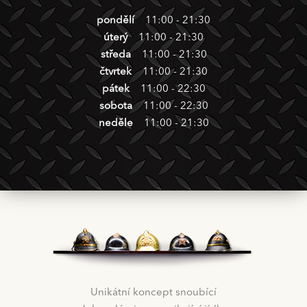
pondělí
11:00 - 21:30
úterý
11:00 - 21:30
středa
11:00 - 21:30
čtvrtek
11:00 - 21:30
pátek
11:00 - 22:30
sobota
11:00 - 22:30
neděle
11:00 - 21:30
Unikátní koncept snoubící